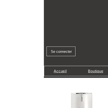
Se connecter
Accueil
Boutique