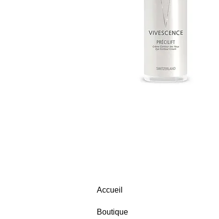
Accueil
Boutique