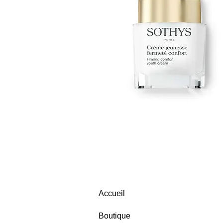
Accueil
Boutique