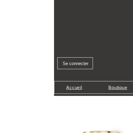
Se connecter
Accueil
Boutique