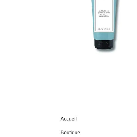
Accueil
Boutique