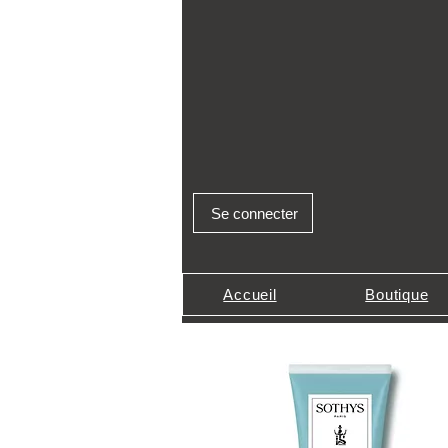
Se connecter
Accueil
Boutique